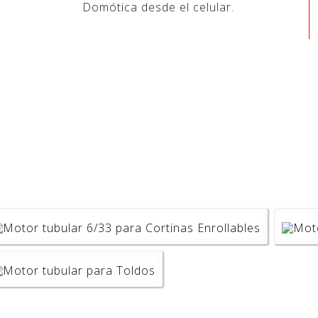
Domótica desde el celular.