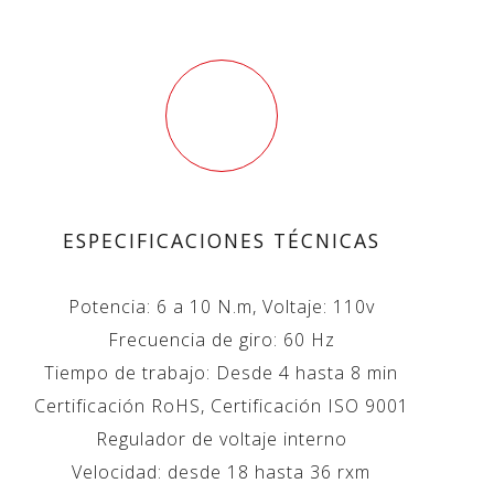
ESPECIFICACIONES TÉCNICAS
Potencia: 6 a 10 N.m, Voltaje: 110v
Frecuencia de giro: 60 Hz
Tiempo de trabajo: Desde 4 hasta 8 min
Certificación RoHS, Certificación ISO 9001
Regulador de voltaje interno
Velocidad: desde 18 hasta 36 rxm