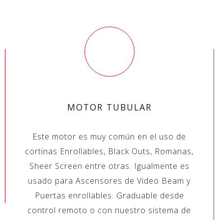
MOTOR TUBULAR
Este motor es muy común en el uso de
cortinas Enrollables, Black Outs, Romanas,
Sheer Screen entre otras. Igualmente es
usado para Ascensores de Video Beam y
Puertas enrollables. Graduable desde
control remoto o con nuestro sistema de