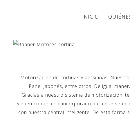
INICIO
QUIÉNE
Motorización de cortinas y persianas. Nuestro
Panel Japonés, entre otros. De igual mane
Gracias a nuestro sistema de motorización, te
vienen con un chip incorporado para que sea co
con nuestra central inteligente. De esta forma 