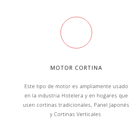
MOTOR CORTINA
Este tipo de motor es ampliamente usado
en la industria Hotelera y en hogares que
usen cortinas tradicionales, Panel Japonés
y Cortinas Verticales.