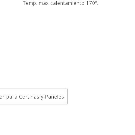
Temp. max calentamiento 170º.